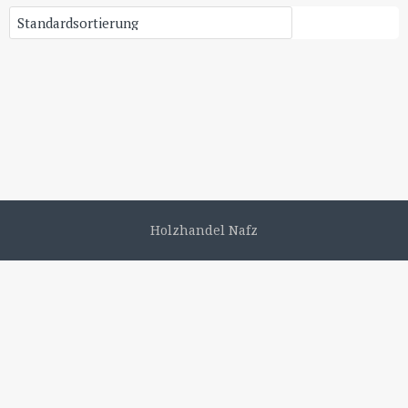
Holzhandel Nafz