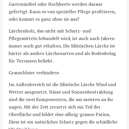
Gartenmöbel oder Hochbeete werden daraus
gefertigt. Kann es von spezieller Pflege profitieren,
oder kommt es ganz ohne sie aus?
Lärchenholz, das nicht mit Schutz- und
Pflegemitteln behandelt wird, ist auch nach Jahren
immer noch gut erhalten. Die Sibirischen Lärche ist
härter als andere Lärchenarten und als Bodenbelag
für Terrassen beliebt.
Grauschleier verhindern
Im Außenbereich ist die Sibirische Lärche Wind und
Wetter ausgesetzt. Nässe und Sonnenbestrahlung
sind die zwei Komponenten, die am meisten an ihr
nagen. Mit der Zeit zersetzt sich ein Teil der
Oberfläche und bildet eine silbrig-grauen Patina.
Diese ist ein natürlicher Schutz gegen die schädliche