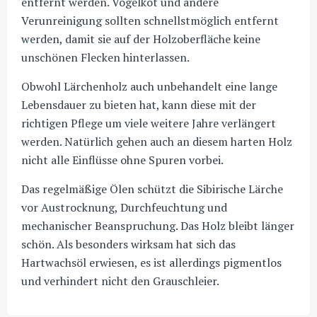
entfernt werden. Vogelkot und andere
Verunreinigung sollten schnellstmöglich entfernt
werden, damit sie auf der Holzoberfläche keine
unschönen Flecken hinterlassen.
Obwohl Lärchenholz auch unbehandelt eine lange
Lebensdauer zu bieten hat, kann diese mit der
richtigen Pflege um viele weitere Jahre verlängert
werden. Natürlich gehen auch an diesem harten Holz
nicht alle Einflüsse ohne Spuren vorbei.
Das regelmäßige Ölen schützt die Sibirische Lärche
vor Austrocknung, Durchfeuchtung und
mechanischer Beanspruchung. Das Holz bleibt länger
schön. Als besonders wirksam hat sich das
Hartwachsöl erwiesen, es ist allerdings pigmentlos
und verhindert nicht den Grauschleier.