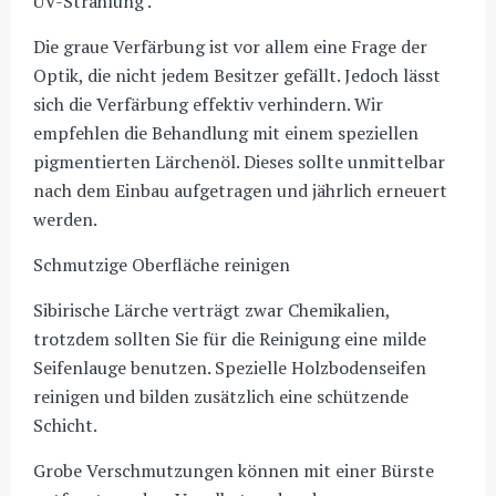
UV-Strahlung .
Die graue Verfärbung ist vor allem eine Frage der
Optik, die nicht jedem Besitzer gefällt. Jedoch lässt
sich die Verfärbung effektiv verhindern. Wir
empfehlen die Behandlung mit einem speziellen
pigmentierten Lärchenöl. Dieses sollte unmittelbar
nach dem Einbau aufgetragen und jährlich erneuert
werden.
Schmutzige Oberfläche reinigen
Sibirische Lärche verträgt zwar Chemikalien,
trotzdem sollten Sie für die Reinigung eine milde
Seifenlauge benutzen. Spezielle Holzbodenseifen
reinigen und bilden zusätzlich eine schützende
Schicht.
Grobe Verschmutzungen können mit einer Bürste